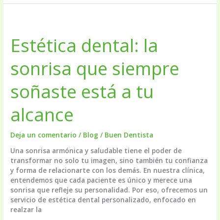
Estética dental: la
sonrisa que siempre
soñaste está a tu
alcance
Deja un comentario
/
Blog
/
Buen Dentista
Una sonrisa armónica y saludable tiene el poder de
transformar no solo tu imagen, sino también tu confianza
y forma de relacionarte con los demás. En nuestra clínica,
entendemos que cada paciente es único y merece una
sonrisa que refleje su personalidad. Por eso, ofrecemos un
servicio de estética dental personalizado, enfocado en
realzar la