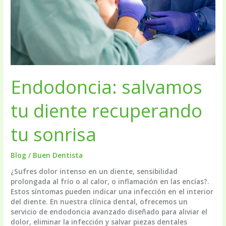
Endodoncia: salvamos
tu diente recuperando
tu sonrisa
Blog
/
Buen Dentista
¿Sufres dolor intenso en un diente, sensibilidad
prolongada al frío o al calor, o inflamación en las encías?.
Estos síntomas pueden indicar una infección en el interior
del diente. En nuestra clínica dental, ofrecemos un
servicio de endodoncia avanzado diseñado para aliviar el
dolor, eliminar la infección y salvar piezas dentales