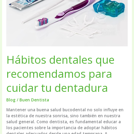
Hábitos dentales que
recomendamos para
cuidar tu dentadura
Blog
/
Buen Dentista
Mantener una buena salud bucodental no solo influye en
la estética de nuestra sonrisa, sino también en nuestra
salud general. Como dentista, es fundamental educar a
los pacientes sobre la importancia de adoptar hábitos
dentales adecuados desde una edad temprana. A