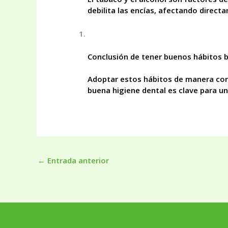
debilita las encías, afectando direct
Conclusión de tener buenos hábitos 
Adoptar estos hábitos de manera cons
buena higiene dental es clave para un
←
Entrada anterior