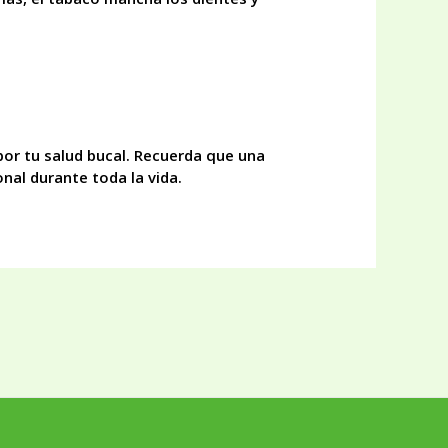
or tu salud bucal. Recuerda que una
nal durante toda la vida.